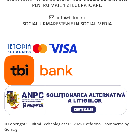
PENTRU MAIL 1 ZI LUCRATOARE.
info@bitmi.ro
SOCIAL
URMARESTE-NE IN SOCIAL MEDIA
©Copyright SC Bitmi Technologies SRL 2026
Platforma E-commerce by
Gomag