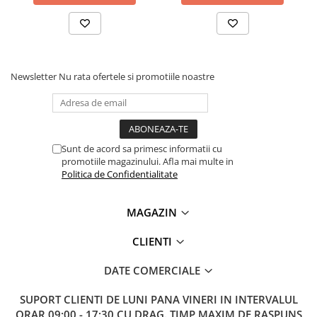
Newsletter
Nu rata ofertele si promotiile noastre
Sunt de acord sa primesc informatii cu
promotiile magazinului. Afla mai multe in
Politica de Confidentialitate
MAGAZIN
CLIENTI
DATE COMERCIALE
SUPORT CLIENTI
DE LUNI PANA VINERI IN INTERVALUL
ORAR 09:00 - 17:30 CU DRAG. TIMP MAXIM DE RASPUNS