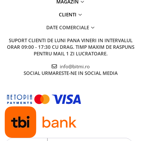
MAGAZIN
CLIENTI
DATE COMERCIALE
SUPORT CLIENTI
DE LUNI PANA VINERI IN INTERVALUL
ORAR 09:00 - 17:30 CU DRAG. TIMP MAXIM DE RASPUNS
PENTRU MAIL 1 ZI LUCRATOARE.
info@bitmi.ro
SOCIAL
URMARESTE-NE IN SOCIAL MEDIA