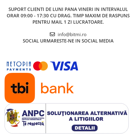
SUPORT CLIENTI
DE LUNI PANA VINERI IN INTERVALUL
ORAR 09:00 - 17:30 CU DRAG. TIMP MAXIM DE RASPUNS
PENTRU MAIL 1 ZI LUCRATOARE.
info@bitmi.ro
SOCIAL
URMARESTE-NE IN SOCIAL MEDIA