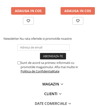
ADAUGA IN COS
ADAUGA IN COS
Newsletter
Nu rata ofertele si promotiile noastre
Sunt de acord sa primesc informatii cu
promotiile magazinului. Afla mai multe in
Politica de Confidentialitate
MAGAZIN
CLIENTI
DATE COMERCIALE