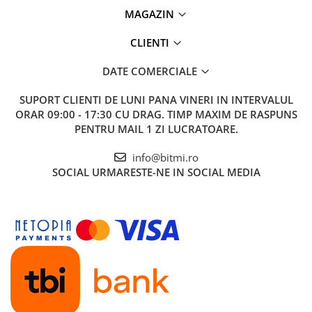
MAGAZIN
CLIENTI
DATE COMERCIALE
SUPORT CLIENTI
DE LUNI PANA VINERI IN INTERVALUL
ORAR 09:00 - 17:30 CU DRAG. TIMP MAXIM DE RASPUNS
PENTRU MAIL 1 ZI LUCRATOARE.
info@bitmi.ro
SOCIAL
URMARESTE-NE IN SOCIAL MEDIA