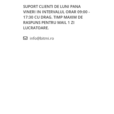
SUPORT CLIENTI
DE LUNI PANA
VINERI IN INTERVALUL ORAR 09:00 -
17:30 CU DRAG. TIMP MAXIM DE
RASPUNS PENTRU MAIL 1 ZI
LUCRATOARE.
info@bitmi.ro