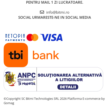
PENTRU MAIL 1 ZI LUCRATOARE.
info@bitmi.ro
SOCIAL
URMARESTE-NE IN SOCIAL MEDIA
©Copyright SC Bitmi Technologies SRL 2026
Platforma E-commerce by
Gomag