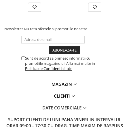
Newsletter
Nu rata ofertele si promotiile noastre
Sunt de acord sa primesc informatii cu
promotiile magazinului. Afla mai multe in
Politica de Confidentialitate
MAGAZIN
CLIENTI
DATE COMERCIALE
SUPORT CLIENTI
DE LUNI PANA VINERI IN INTERVALUL
ORAR 09:00 - 17:30 CU DRAG. TIMP MAXIM DE RASPUNS