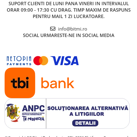
SUPORT CLIENTI
DE LUNI PANA VINERI IN INTERVALUL
ORAR 09:00 - 17:30 CU DRAG. TIMP MAXIM DE RASPUNS
PENTRU MAIL 1 ZI LUCRATOARE.
info@bitmi.ro
SOCIAL
URMARESTE-NE IN SOCIAL MEDIA