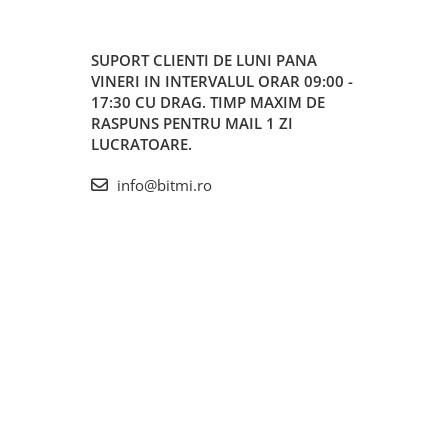
SUPORT CLIENTI
DE LUNI PANA
VINERI IN INTERVALUL ORAR 09:00 -
17:30 CU DRAG. TIMP MAXIM DE
RASPUNS PENTRU MAIL 1 ZI
LUCRATOARE.
info@bitmi.ro