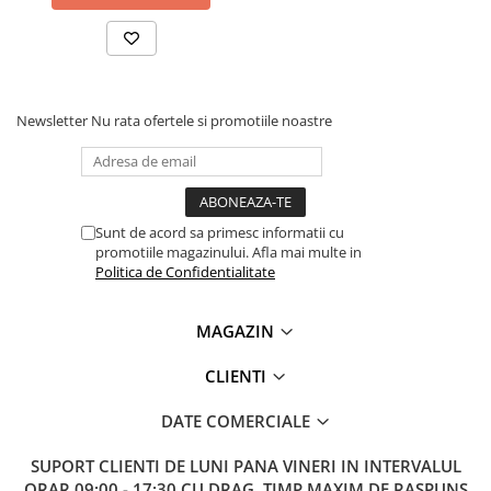
Newsletter
Nu rata ofertele si promotiile noastre
Sunt de acord sa primesc informatii cu
promotiile magazinului. Afla mai multe in
Politica de Confidentialitate
MAGAZIN
CLIENTI
DATE COMERCIALE
SUPORT CLIENTI
DE LUNI PANA VINERI IN INTERVALUL
ORAR 09:00 - 17:30 CU DRAG. TIMP MAXIM DE RASPUNS