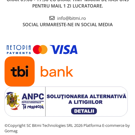
PENTRU MAIL 1 ZI LUCRATOARE.
info@bitmi.ro
SOCIAL
URMARESTE-NE IN SOCIAL MEDIA
©Copyright SC Bitmi Technologies SRL 2026
Platforma E-commerce by
Gomag