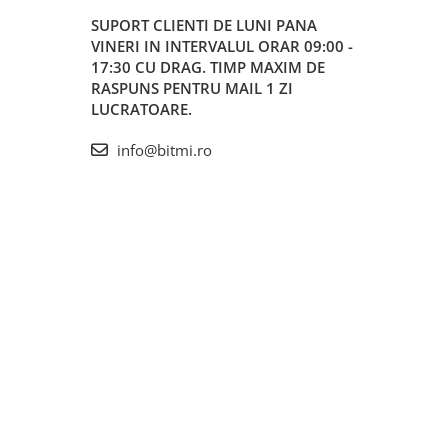
SUPORT CLIENTI
DE LUNI PANA
VINERI IN INTERVALUL ORAR 09:00 -
17:30 CU DRAG. TIMP MAXIM DE
RASPUNS PENTRU MAIL 1 ZI
LUCRATOARE.
info@bitmi.ro