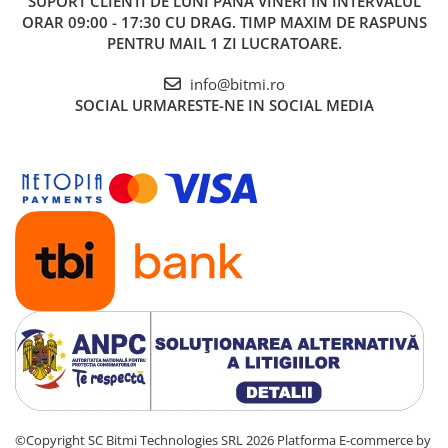
SUPORT CLIENTI
DE LUNI PANA VINERI IN INTERVALUL
ORAR 09:00 - 17:30 CU DRAG. TIMP MAXIM DE RASPUNS
PENTRU MAIL 1 ZI LUCRATOARE.
info@bitmi.ro
SOCIAL
URMARESTE-NE IN SOCIAL MEDIA
©Copyright SC Bitmi Technologies SRL 2026
Platforma E-commerce by