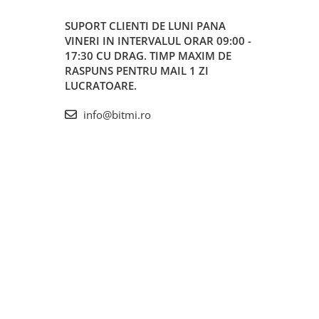
SUPORT CLIENTI
DE LUNI PANA
VINERI IN INTERVALUL ORAR 09:00 -
17:30 CU DRAG. TIMP MAXIM DE
RASPUNS PENTRU MAIL 1 ZI
LUCRATOARE.
info@bitmi.ro