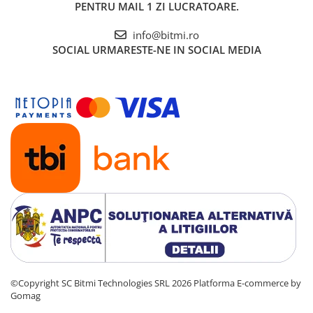
PENTRU MAIL 1 ZI LUCRATOARE.
info@bitmi.ro
SOCIAL
URMARESTE-NE IN SOCIAL MEDIA
©Copyright SC Bitmi Technologies SRL 2026
Platforma E-commerce by
Gomag