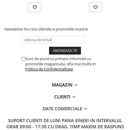
Newsletter
Nu rata ofertele si promotiile noastre
Sunt de acord sa primesc informatii cu
promotiile magazinului. Afla mai multe in
Politica de Confidentialitate
MAGAZIN
CLIENTI
DATE COMERCIALE
SUPORT CLIENTI
DE LUNI PANA VINERI IN INTERVALUL
ORAR 09:00 - 17:30 CU DRAG. TIMP MAXIM DE RASPUNS