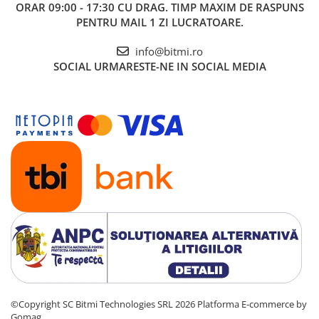
ORAR 09:00 - 17:30 CU DRAG. TIMP MAXIM DE RASPUNS
PENTRU MAIL 1 ZI LUCRATOARE.
info@bitmi.ro
SOCIAL
URMARESTE-NE IN SOCIAL MEDIA
©Copyright SC Bitmi Technologies SRL 2026
Platforma E-commerce by
Gomag