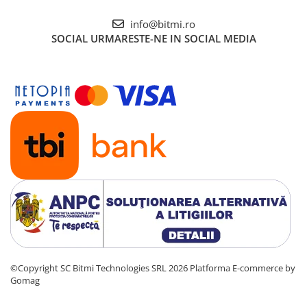
info@bitmi.ro
SOCIAL
URMARESTE-NE IN SOCIAL MEDIA
©Copyright SC Bitmi Technologies SRL 2026
Platforma E-commerce by
Gomag