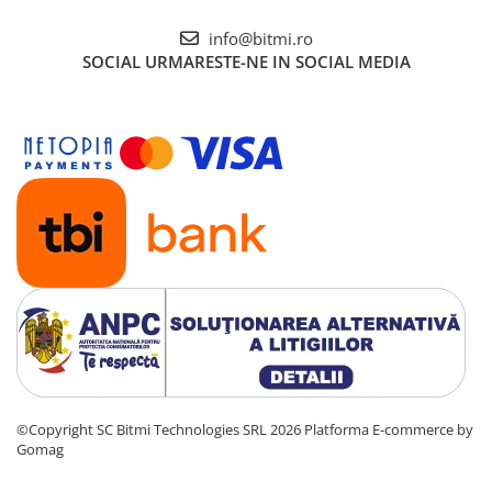
info@bitmi.ro
SOCIAL
URMARESTE-NE IN SOCIAL MEDIA
©Copyright SC Bitmi Technologies SRL 2026
Platforma E-commerce by
Gomag