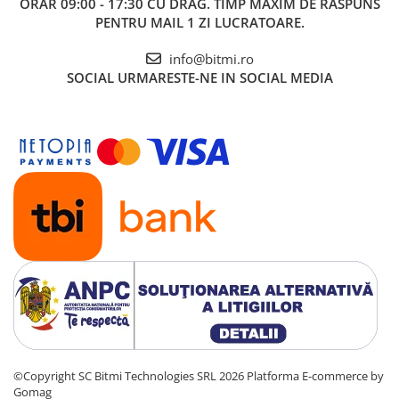
ORAR 09:00 - 17:30 CU DRAG. TIMP MAXIM DE RASPUNS
PENTRU MAIL 1 ZI LUCRATOARE.
info@bitmi.ro
SOCIAL
URMARESTE-NE IN SOCIAL MEDIA
©Copyright SC Bitmi Technologies SRL 2026
Platforma E-commerce by
Gomag