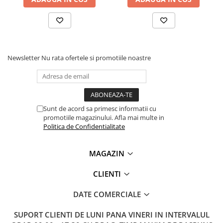
Newsletter
Nu rata ofertele si promotiile noastre
Sunt de acord sa primesc informatii cu
promotiile magazinului. Afla mai multe in
Politica de Confidentialitate
MAGAZIN
CLIENTI
DATE COMERCIALE
SUPORT CLIENTI
DE LUNI PANA VINERI IN INTERVALUL