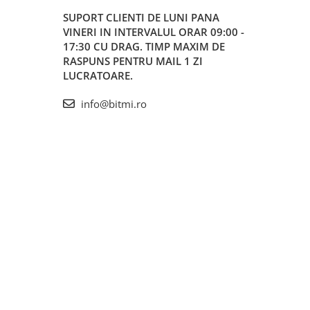
SUPORT CLIENTI
DE LUNI PANA
VINERI IN INTERVALUL ORAR 09:00 -
17:30 CU DRAG. TIMP MAXIM DE
RASPUNS PENTRU MAIL 1 ZI
LUCRATOARE.
info@bitmi.ro