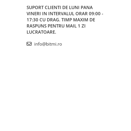
SUPORT CLIENTI
DE LUNI PANA
VINERI IN INTERVALUL ORAR 09:00 -
17:30 CU DRAG. TIMP MAXIM DE
RASPUNS PENTRU MAIL 1 ZI
LUCRATOARE.
info@bitmi.ro