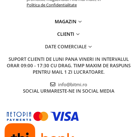
Politica de Confidentialitate
MAGAZIN
CLIENTI
DATE COMERCIALE
SUPORT CLIENTI
DE LUNI PANA VINERI IN INTERVALUL
ORAR 09:00 - 17:30 CU DRAG. TIMP MAXIM DE RASPUNS
PENTRU MAIL 1 ZI LUCRATOARE.
info@bitmi.ro
SOCIAL
URMARESTE-NE IN SOCIAL MEDIA