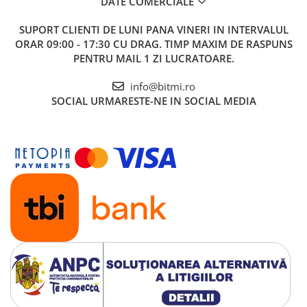
DATE COMERCIALE
SUPORT CLIENTI
DE LUNI PANA VINERI IN INTERVALUL
ORAR 09:00 - 17:30 CU DRAG. TIMP MAXIM DE RASPUNS
PENTRU MAIL 1 ZI LUCRATOARE.
info@bitmi.ro
SOCIAL
URMARESTE-NE IN SOCIAL MEDIA