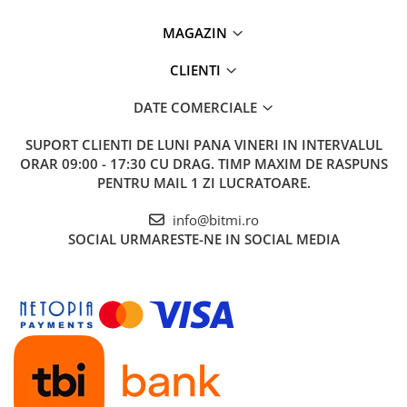
MAGAZIN
CLIENTI
DATE COMERCIALE
SUPORT CLIENTI
DE LUNI PANA VINERI IN INTERVALUL
ORAR 09:00 - 17:30 CU DRAG. TIMP MAXIM DE RASPUNS
PENTRU MAIL 1 ZI LUCRATOARE.
info@bitmi.ro
SOCIAL
URMARESTE-NE IN SOCIAL MEDIA