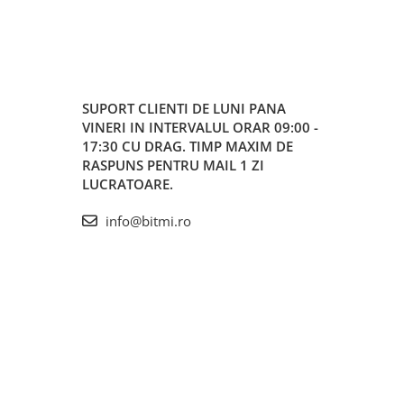
SUPORT CLIENTI
DE LUNI PANA
VINERI IN INTERVALUL ORAR 09:00 -
17:30 CU DRAG. TIMP MAXIM DE
RASPUNS PENTRU MAIL 1 ZI
LUCRATOARE.
info@bitmi.ro