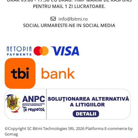
PENTRU MAIL 1 ZI LUCRATOARE.
info@bitmi.ro
SOCIAL
URMARESTE-NE IN SOCIAL MEDIA
©Copyright SC Bitmi Technologies SRL 2026
Platforma E-commerce by
Gomag