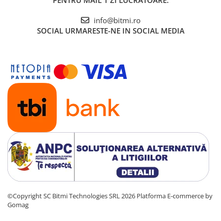
PENTRU MAIL 1 ZI LUCRATOARE.
info@bitmi.ro
SOCIAL
URMARESTE-NE IN SOCIAL MEDIA
©Copyright SC Bitmi Technologies SRL 2026
Platforma E-commerce by
Gomag