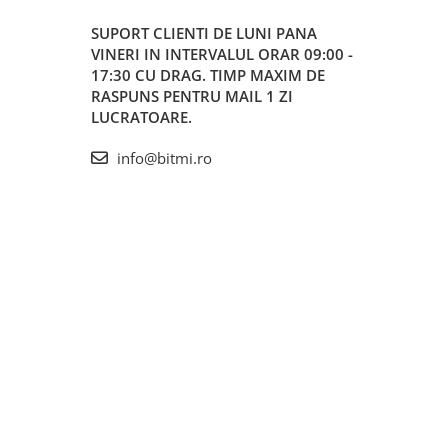
SUPORT CLIENTI
DE LUNI PANA
VINERI IN INTERVALUL ORAR 09:00 -
17:30 CU DRAG. TIMP MAXIM DE
RASPUNS PENTRU MAIL 1 ZI
LUCRATOARE.
info@bitmi.ro