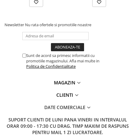
Newsletter
Nu rata ofertele si promotiile noastre
Sunt de acord sa primesc informatii cu
promotiile magazinului. Afla mai multe in
Politica de Confidentialitate
MAGAZIN
CLIENTI
DATE COMERCIALE
SUPORT CLIENTI
DE LUNI PANA VINERI IN INTERVALUL
ORAR 09:00 - 17:30 CU DRAG. TIMP MAXIM DE RASPUNS
PENTRU MAIL 1 ZI LUCRATOARE.