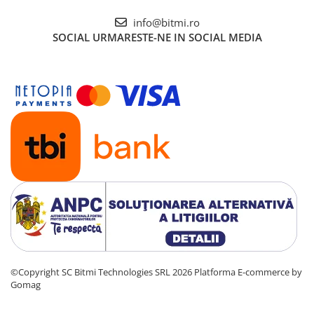
info@bitmi.ro
SOCIAL
URMARESTE-NE IN SOCIAL MEDIA
©Copyright SC Bitmi Technologies SRL 2026
Platforma E-commerce by
Gomag