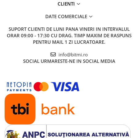
CLIENTI
DATE COMERCIALE
SUPORT CLIENTI
DE LUNI PANA VINERI IN INTERVALUL
ORAR 09:00 - 17:30 CU DRAG. TIMP MAXIM DE RASPUNS
PENTRU MAIL 1 ZI LUCRATOARE.
info@bitmi.ro
SOCIAL
URMARESTE-NE IN SOCIAL MEDIA