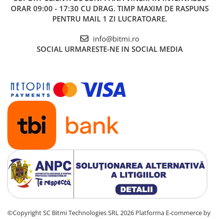
ORAR 09:00 - 17:30 CU DRAG. TIMP MAXIM DE RASPUNS
PENTRU MAIL 1 ZI LUCRATOARE.
info@bitmi.ro
SOCIAL
URMARESTE-NE IN SOCIAL MEDIA
©Copyright SC Bitmi Technologies SRL 2026
Platforma E-commerce by