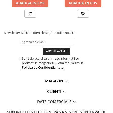
ADAUGA IN COS
ADAUGA IN COS
Newsletter
Nu rata ofertele si promotiile noastre
Sunt de acord sa primesc informatii cu
promotiile magazinului. Afla mai multe in
Politica de Confidentialitate
MAGAZIN
CLIENTI
DATE COMERCIALE
SUPORT CLIENTI
DE LUNI PANA VINERI IN INTERVALUL