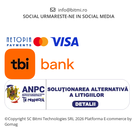
info@bitmi.ro
SOCIAL
URMARESTE-NE IN SOCIAL MEDIA
©Copyright SC Bitmi Technologies SRL 2026
Platforma E-commerce by
Gomag