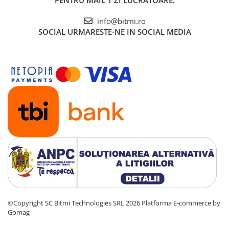
PENTRU MAIL 1 ZI LUCRATOARE.
info@bitmi.ro
SOCIAL
URMARESTE-NE IN SOCIAL MEDIA
©Copyright SC Bitmi Technologies SRL 2026
Platforma E-commerce by
Gomag