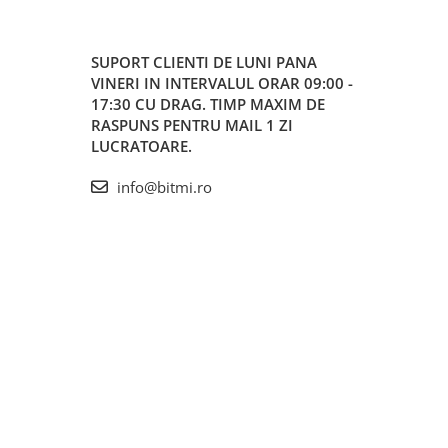
SUPORT CLIENTI
DE LUNI PANA
VINERI IN INTERVALUL ORAR 09:00 -
17:30 CU DRAG. TIMP MAXIM DE
RASPUNS PENTRU MAIL 1 ZI
LUCRATOARE.
info@bitmi.ro