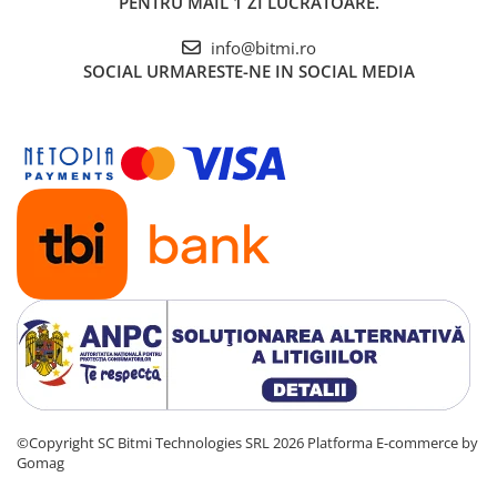
PENTRU MAIL 1 ZI LUCRATOARE.
info@bitmi.ro
SOCIAL
URMARESTE-NE IN SOCIAL MEDIA
©Copyright SC Bitmi Technologies SRL 2026
Platforma E-commerce by
Gomag