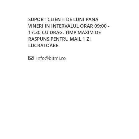
SUPORT CLIENTI
DE LUNI PANA
VINERI IN INTERVALUL ORAR 09:00 -
17:30 CU DRAG. TIMP MAXIM DE
RASPUNS PENTRU MAIL 1 ZI
LUCRATOARE.
info@bitmi.ro