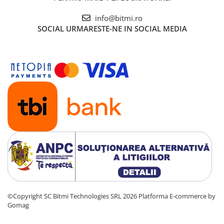
info@bitmi.ro
SOCIAL
URMARESTE-NE IN SOCIAL MEDIA
©Copyright SC Bitmi Technologies SRL 2026
Platforma E-commerce by
Gomag