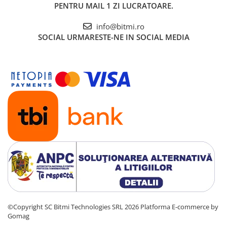
PENTRU MAIL 1 ZI LUCRATOARE.
info@bitmi.ro
SOCIAL
URMARESTE-NE IN SOCIAL MEDIA
©Copyright SC Bitmi Technologies SRL 2026
Platforma E-commerce by
Gomag