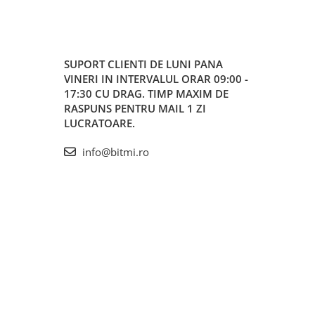
SUPORT CLIENTI
DE LUNI PANA
VINERI IN INTERVALUL ORAR 09:00 -
17:30 CU DRAG. TIMP MAXIM DE
RASPUNS PENTRU MAIL 1 ZI
LUCRATOARE.
info@bitmi.ro