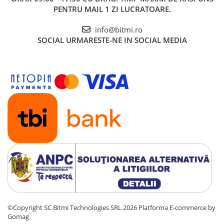
PENTRU MAIL 1 ZI LUCRATOARE.
info@bitmi.ro
SOCIAL
URMARESTE-NE IN SOCIAL MEDIA
©Copyright SC Bitmi Technologies SRL 2026
Platforma E-commerce by
Gomag