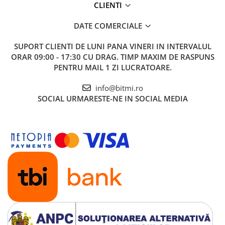
CLIENTI
DATE COMERCIALE
SUPORT CLIENTI
DE LUNI PANA VINERI IN INTERVALUL
ORAR 09:00 - 17:30 CU DRAG. TIMP MAXIM DE RASPUNS
PENTRU MAIL 1 ZI LUCRATOARE.
info@bitmi.ro
SOCIAL
URMARESTE-NE IN SOCIAL MEDIA