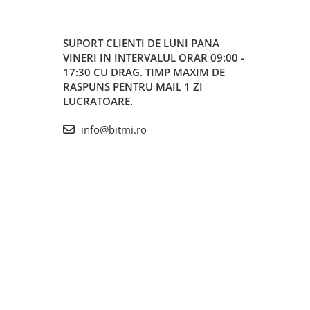
SUPORT CLIENTI
DE LUNI PANA
VINERI IN INTERVALUL ORAR 09:00 -
17:30 CU DRAG. TIMP MAXIM DE
RASPUNS PENTRU MAIL 1 ZI
LUCRATOARE.
info@bitmi.ro