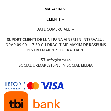
MAGAZIN
CLIENTI
DATE COMERCIALE
SUPORT CLIENTI
DE LUNI PANA VINERI IN INTERVALUL
ORAR 09:00 - 17:30 CU DRAG. TIMP MAXIM DE RASPUNS
PENTRU MAIL 1 ZI LUCRATOARE.
info@bitmi.ro
SOCIAL
URMARESTE-NE IN SOCIAL MEDIA