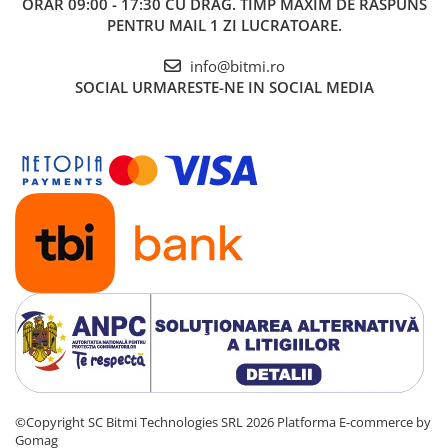
ORAR 09:00 - 17:30 CU DRAG. TIMP MAXIM DE RASPUNS
PENTRU MAIL 1 ZI LUCRATOARE.
info@bitmi.ro
SOCIAL
URMARESTE-NE IN SOCIAL MEDIA
©Copyright SC Bitmi Technologies SRL 2026
Platforma E-commerce by
Gomag