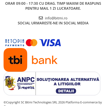
ORAR 09:00 - 17:30 CU DRAG. TIMP MAXIM DE RASPUNS
PENTRU MAIL 1 ZI LUCRATOARE.
info@bitmi.ro
SOCIAL
URMARESTE-NE IN SOCIAL MEDIA
©Copyright SC Bitmi Technologies SRL 2026
Platforma E-commerce by