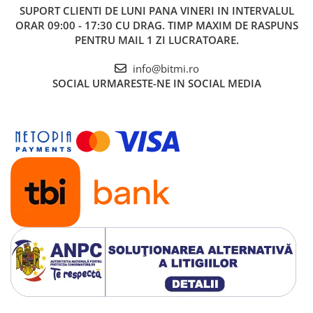
SUPORT CLIENTI
DE LUNI PANA VINERI IN INTERVALUL
ORAR 09:00 - 17:30 CU DRAG. TIMP MAXIM DE RASPUNS
PENTRU MAIL 1 ZI LUCRATOARE.
info@bitmi.ro
SOCIAL
URMARESTE-NE IN SOCIAL MEDIA