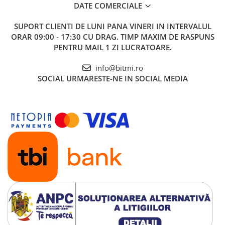
DATE COMERCIALE
SUPORT CLIENTI
DE LUNI PANA VINERI IN INTERVALUL
ORAR 09:00 - 17:30 CU DRAG. TIMP MAXIM DE RASPUNS
PENTRU MAIL 1 ZI LUCRATOARE.
info@bitmi.ro
SOCIAL
URMARESTE-NE IN SOCIAL MEDIA