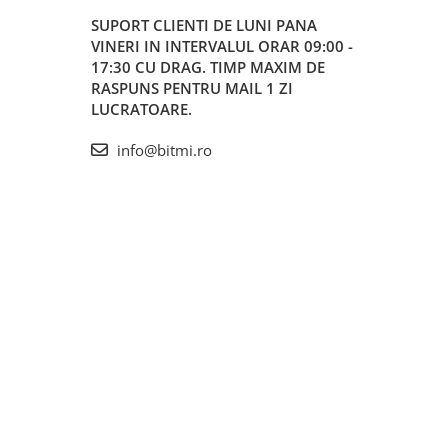
SUPORT CLIENTI
DE LUNI PANA
VINERI IN INTERVALUL ORAR 09:00 -
17:30 CU DRAG. TIMP MAXIM DE
RASPUNS PENTRU MAIL 1 ZI
LUCRATOARE.
info@bitmi.ro