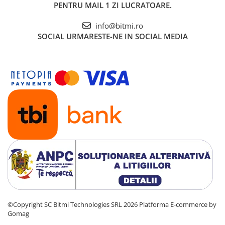
PENTRU MAIL 1 ZI LUCRATOARE.
info@bitmi.ro
SOCIAL
URMARESTE-NE IN SOCIAL MEDIA
©Copyright SC Bitmi Technologies SRL 2026
Platforma E-commerce by
Gomag