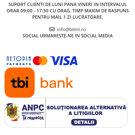
SUPORT CLIENTI
DE LUNI PANA VINERI IN INTERVALUL
ORAR 09:00 - 17:30 CU DRAG. TIMP MAXIM DE RASPUNS
PENTRU MAIL 1 ZI LUCRATOARE.
info@bitmi.ro
SOCIAL
URMARESTE-NE IN SOCIAL MEDIA