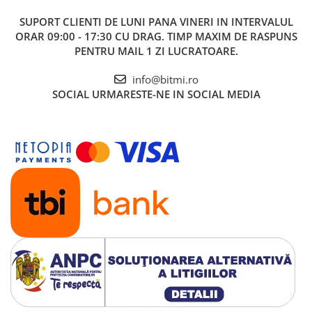
SUPORT CLIENTI
DE LUNI PANA VINERI IN INTERVALUL
ORAR 09:00 - 17:30 CU DRAG. TIMP MAXIM DE RASPUNS
PENTRU MAIL 1 ZI LUCRATOARE.
info@bitmi.ro
SOCIAL
URMARESTE-NE IN SOCIAL MEDIA