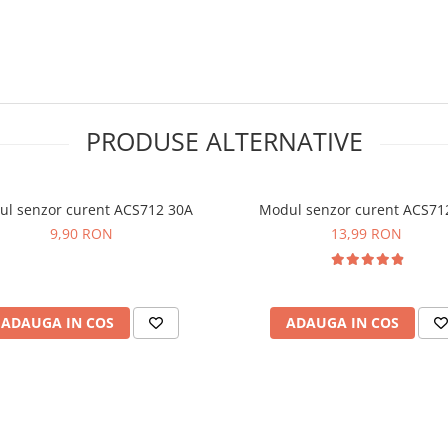
5
PRODUSE ALTERNATIVE
l senzor curent ACS712 30A
Modul senzor curent ACS71
9,90 RON
13,99 RON
ADAUGA IN COS
ADAUGA IN COS