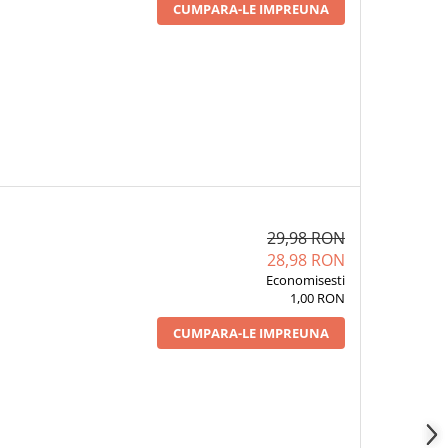
CUMPARA-LE IMPREUNA
29,98 RON
28,98 RON
Economisesti
1,00 RON
CUMPARA-LE IMPREUNA